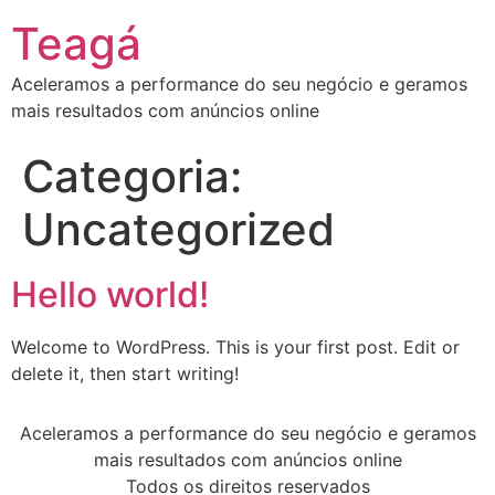
Teagá
Aceleramos a performance do seu negócio e geramos
mais resultados com anúncios online
Categoria:
Uncategorized
Hello world!
Welcome to WordPress. This is your first post. Edit or
delete it, then start writing!
Aceleramos a performance do seu negócio e geramos
mais resultados com anúncios online
Todos os direitos reservados